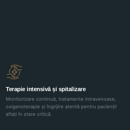
Terapie intensivă și spitalizare
Monitorizare continuă, tratamente intravenoase,
oxigenoterapie și îngrijire atentă pentru pacienții
aflați în stare critică.