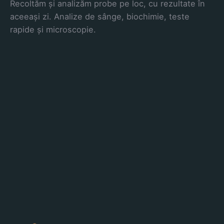
Recoltăm și analizăm probe pe loc, cu rezultate în
aceeași zi. Analize de sânge, biochimie, teste
rapide și microscopie.