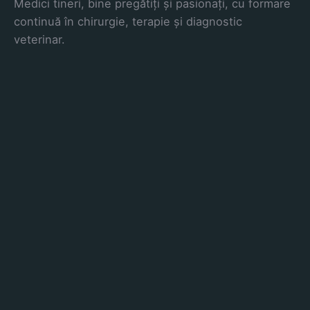
Medici tineri, bine pregătiți și pasionați, cu formare
continuă în chirurgie, terapie și diagnostic
veterinar.