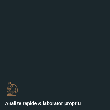
Analize rapide & laborator propriu