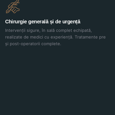
Chirurgie generală și de urgență
Intervenții sigure, în sală complet echipată,
realizate de medici cu experiență. Tratamente pre
și post-operatorii complete.