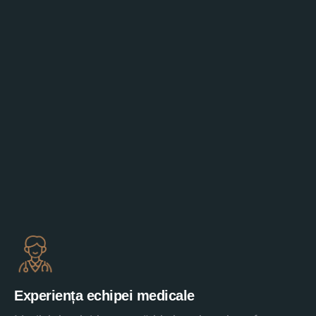
Experiența echipei medicale