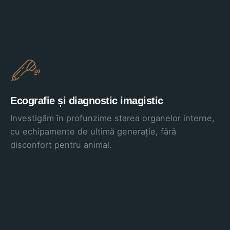
Ecografie și diagnostic imagistic
Investigăm în profunzime starea organelor interne,
cu echipamente de ultimă generație, fără
disconfort pentru animal.