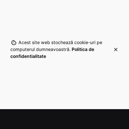
Acest site web stochează cookie-uri pe
computerul dumneavoastră.
Politica de
confidentialitate