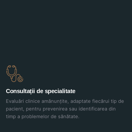
Consultații de specialitate
Evaluări clinice amănunțite, adaptate fiecărui tip de
pacient, pentru prevenirea sau identificarea din
timp a problemelor de sănătate.